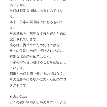
ありません。
自然は特別な場所にあるものではな
く、
本来、日常の延長線上にあるもので
す。
その感覚を、無理なく持ち運ぶために
設計されています。
軽さは、携帯性のためだけではなく、
日々の生活に自然に溶け込むために。
特別な場面のためではなく、
日常の中で使い続けることを前提とし
ています。
都市と自然を切り分けるのではなく、
その境界をゆるやかに繋ぐためのプロ
ダクトです。
■ Use Case
日々の買い物や外出時のサブバッグと