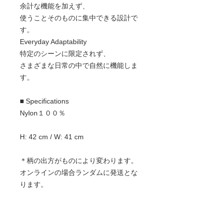
余計な機能を加えず、
使うことそのものに集中できる設計で
す。
Everyday Adaptability
特定のシーンに限定されず、
さまざまな日常の中で自然に機能しま
す。
■ Specifications
Nylon１００％
H: 42 cm / W: 41 cm
＊柄の出方がものにより変わります。
オンラインの場合ランダムに発送とな
ります。